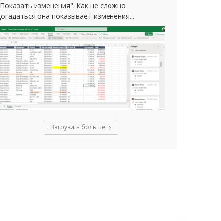
"Показать изменения". Как не сложно
догадаться она показывает изменения...
Загрузить больше