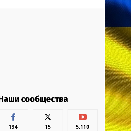
Наши сообщества
134
15
5,110