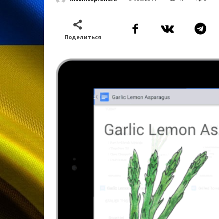
Поделиться