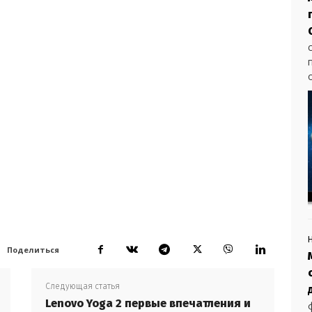
Поделиться
Следующая статья
Lenovo Yoga 2 первые впечатления и