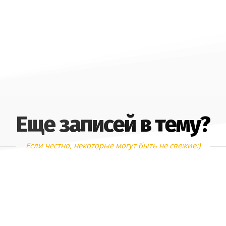
Еще записей в тему?
Если честно, некоторые могут быть не свежие:)