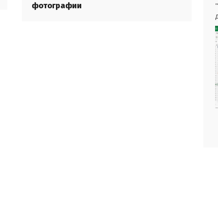
фотографии