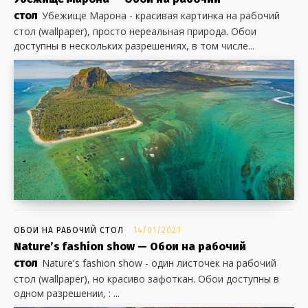
стол
Убежище Марона - красивая картинка на рабочий
стол (wallpaper), просто нереальная природа. Обои
доступны в нескольких разрешениях, в том числе...
ОБОИ НА РАБОЧИЙ СТОЛ
14/01/2021
Nature’s fashion show — Обои на рабочий
стол
Nature's fashion show - один листочек на рабочий
стол (wallpaper), но красиво зафоткан. Обои доступны в
одном разрешении, : ...