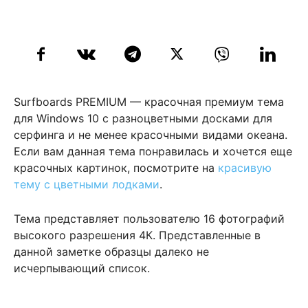
Surfboards PREMIUM — красочная премиум тема
для Windows 10 c разноцветными досками для
серфинга и не менее красочными видами океана.
Если вам данная тема понравилась и хочется еще
красочных картинок, посмотрите на
красивую
тему с цветными лодками
.
Тема представляет пользователю 16 фотографий
высокого разрешения 4К. Представленные в
данной заметке образцы далеко не
исчерпывающий список.