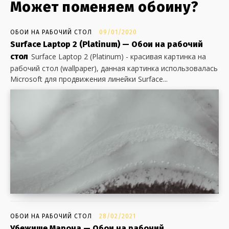
Может поменяем обоину?
ОБОИ НА РАБОЧИЙ СТОЛ
09/01/2020
Surface Laptop 2 (Platinum) — Обои на рабочий
стол
Surface Laptop 2 (Platinum) - красивая картинка на
рабочий стол (wallpaper), данная картинка использовалась
Microsoft для продвижения линейки Surface...
ОБОИ НА РАБОЧИЙ СТОЛ
28/02/2021
Убежище Марона — Обои на рабочий