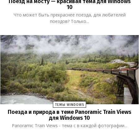
Поезд на мосту — красивая тема для Windows
10
Что может быть прекраснее поезда, для любителей
поездов? Только...
ТЕМЫ WINDOWS
Поезда и природа в теме Panoramic Train Views
для Windows 10
Panoramic Train Views - тема с в каждой фотографии...