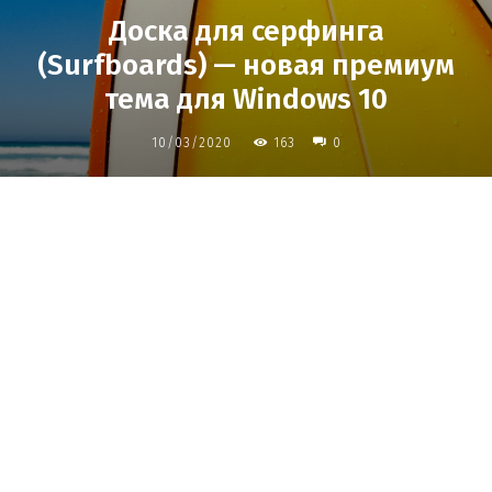
Доска для серфинга
(Surfboards) — новая премиум
тема для Windows 10
10/03/2020
163
0