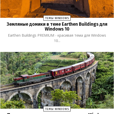
ТЕМЫ WINDOWS
Земляные домики в теме Earthen Buildings для
Windows 10
Earthen Buildings PREMIUM - красивая тема для Windows
10...
ТЕМЫ WINDOWS