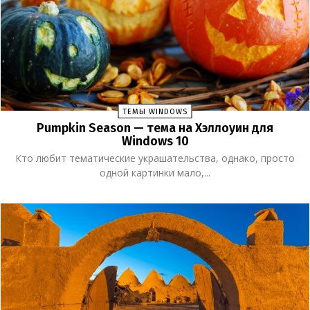
ТЕМЫ WINDOWS
Pumpkin Season — тема на Хэллоуин для
Windows 10
Кто любит тематические украшательства, однако, просто
одной картинки мало,...