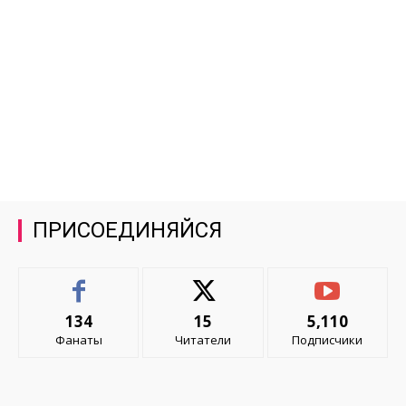
ПРИСОЕДИНЯЙСЯ
134
15
5,110
Фанаты
Читатели
Подписчики