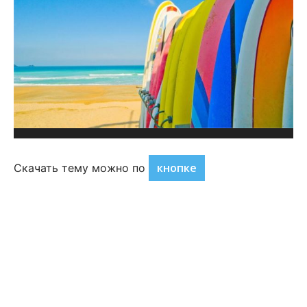
кнопке
Скачать тему можно по