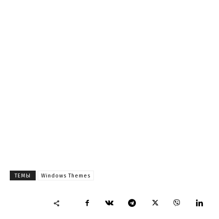
ТЕМЫ
Windows Themes