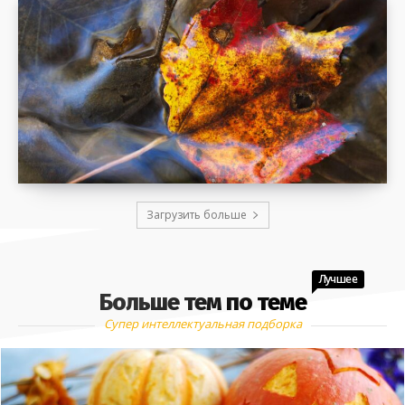
Загрузить больше
Лучшее
Больше тем по теме
Супер интеллектуальная подборка