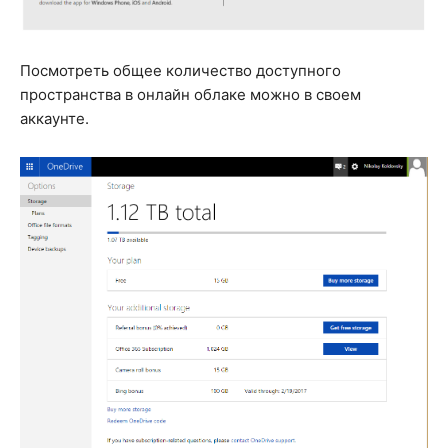
Посмотреть общее количество доступного
пространства в онлайн облаке можно в своем
аккаунте.