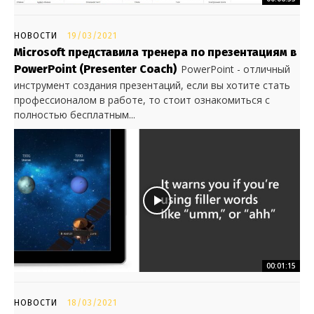
НОВОСТИ
19/03/2021
Microsoft представила тренера по презентациям в
PowerPoint (Presenter Coach)
PowerPoint - отличный
инструмент создания презентаций, если вы хотите стать
профессионалом в работе, то стоит ознакомиться с
полностью бесплатным...
00:01:15
НОВОСТИ
18/03/2021