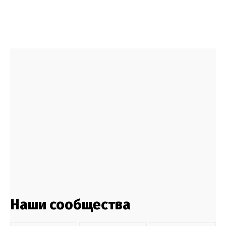
Наши сообщества