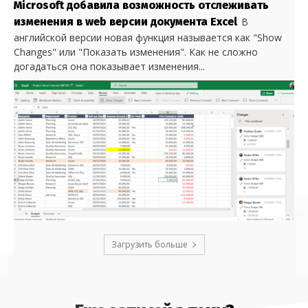
Microsoft добавила возможность отслеживать
изменения в web версии документа Excel
В
английской версии новая функция называется как "Show
Changes" или "Показать изменения". Как не сложно
догадаться она показывает изменения...
Загрузить больше