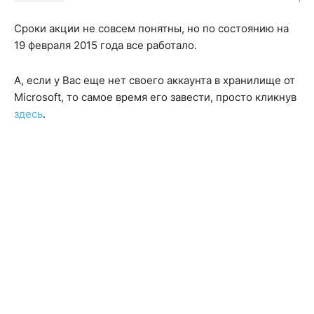
Сроки акции не совсем понятны, но по состоянию на
19 февраля 2015 года все работало.
А, если у Вас еще нет своего аккаунта в хранилище от
Microsoft, то самое время его завести, просто кликнув
здесь
.