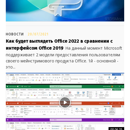
НОВОСТИ
20/07/2021
Как будет выглядеть Office 2022 в сравнении с
интерфейсом Office 2019
На данный момент Microsoft
поддерживает 2 модели предоставления пользователям
своего мейнстримового продукта Office. 1й - основной -
это...
00:06:35