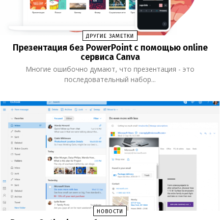
ДРУГИЕ ЗАМЕТКИ
Презентация без PowerPoint с помощью online
сервиса Canva
Многие ошибочно думают, что презентация - это
последовательный набор...
НОВОСТИ