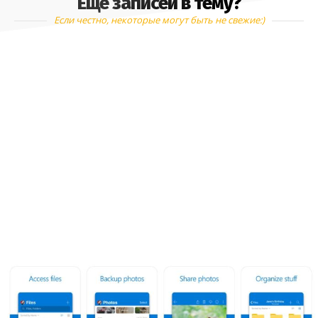
Еще записей в тему?
Если честно, некоторые могут быть не свежие:)