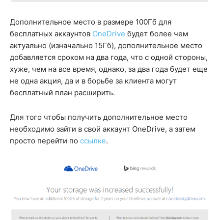
Дополнительное место в размере 100Гб для
бесплатных аккаунтов
OneDrive
будет более чем
актуально (изначально 15Гб), дополнительное место
добавляется сроком на два года, что с одной стороны,
хуже, чем на все время, однако, за два года будет еще
не одна акция, да и в борьбе за клиента могут
бесплатный план расширить.
Для того чтобы получить дополнительное место
необходимо зайти в свой аккаунт OneDrive, а затем
просто перейти по
ссылке
.