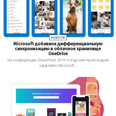
НОВОСТИ
Microsoft добавила дифференциальную
синхронизацию в облачное хранилище
OneDrive
На конференции SharePoint 2019 (тогда они происходили
оффлайн) Microsoft...