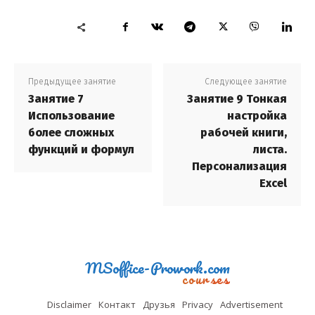
Предыдущее занятие
Следующее занятие
Занятие 7
Занятие 9 Тонкая
Использование
настройка
более сложных
рабочей книги,
функций и формул
листа.
Персонализация
Excel
MSoffice-Prowork.com
courses
Disclaimer
Контакт
Друзья
Privacy
Advertisement