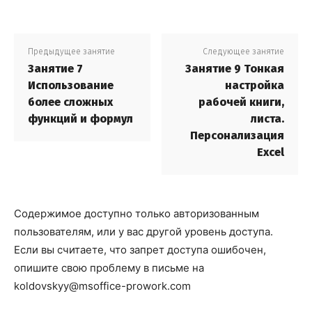
Предыдущее занятие
Следующее занятие
Занятие 7
Занятие 9 Тонкая
Использование
настройка
более сложных
рабочей книги,
функций и формул
листа.
Персонализация
Excel
Содержимое доступно только авторизованным
пользователям, или у вас другой уровень доступа.
Если вы считаете, что запрет доступа ошибочен,
опишите свою проблему в письме на
koldovskyy@msoffice-prowork.com