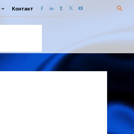
Контакт