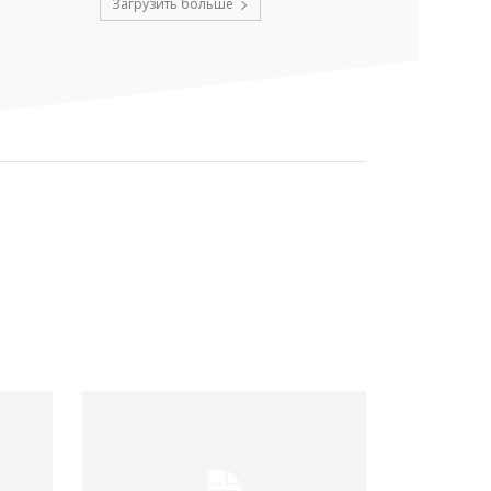
Загрузить больше