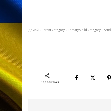
Домой
Parent Category
Primary/Child Category
Articl
Поделиться