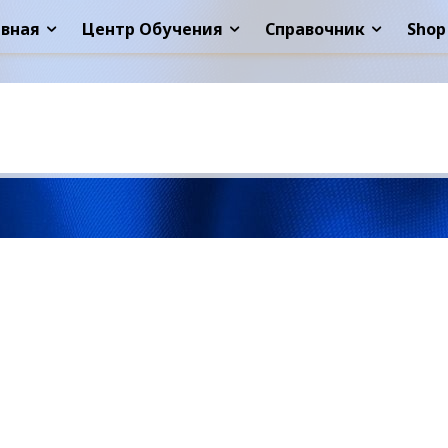
авная
Центр Обучения
Справочник
Shop