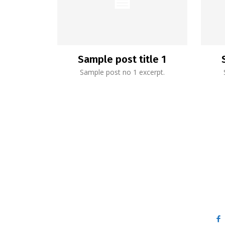
Sample post title 1
Sample post no 1 excerpt.