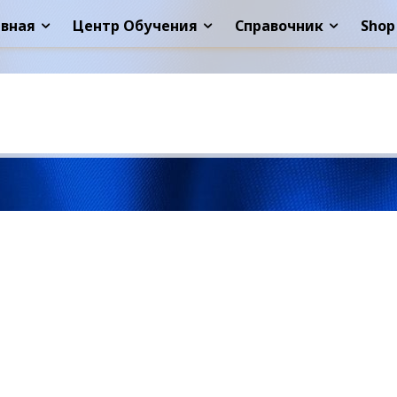
авная
Центр Обучения
Справочник
Shop