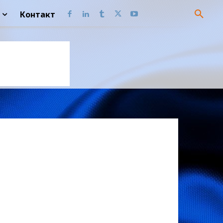
Контакт