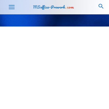
MSoffice-Prowork
.com