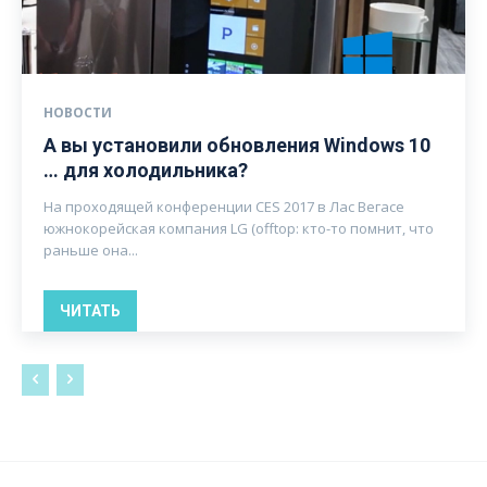
НОВОСТИ
А вы установили обновления Windows 10
… для холодильника?
На проходящей конференции CES 2017 в Лас Вегасе
южнокорейская компания LG (offtop: кто-то помнит, что
раньше она...
ЧИТАТЬ