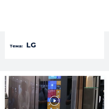
LG
Тема: