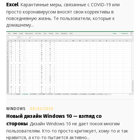
Excel
Карантинные меры, связанные с COVID-19 или
просто коронавирусом вносят свои коррективы в
повседневную жизнь. Те пользователи, которые к
домашнему...
WINDOWS
08/03/2020
Новый дизайн Windows 10 — взгляд со
стороны
Дизайн Windows 10 не дает покоя многим
пользователям. Кто-то просто критикует, кому-то и так
нравится, а кто-то пытается активно...