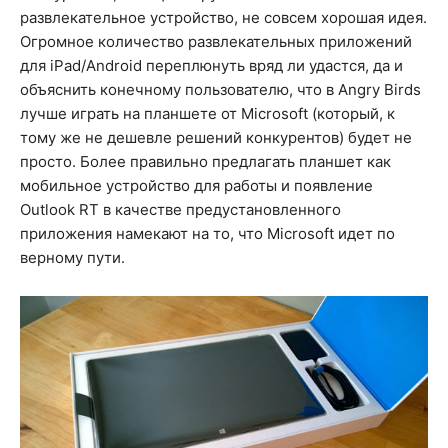
развлекательное устройство, не совсем хорошая идея.
Огромное количество развлекательных приложений
для iPad/Android переплюнуть вряд ли удастся, да и
объяснить конечному пользователю, что в Angry Birds
лучше играть на планшете от Microsoft (который, к
тому же не дешевле решений конкурентов) будет не
просто. Более правильно предлагать планшет как
мобильное устройство для работы и появление
Outlook RT в качестве предустановленного
приложения намекают на то, что Microsoft идет по
верному пути.