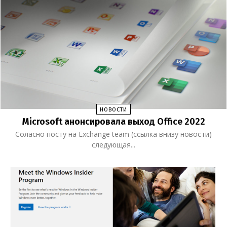
НОВОСТИ
Microsoft анонсировала выход Office 2022
Соласно посту на Exchange team (ссылка внизу новости)
следующая...