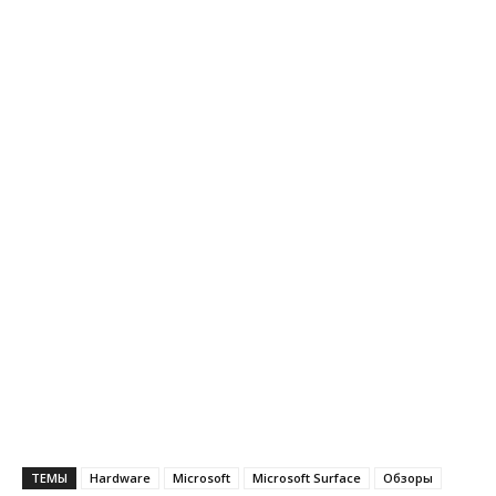
ТЕМЫ
Hardware
Microsoft
Microsoft Surface
Обзоры