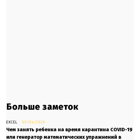
- Advertisment -
Больше заметок
EXCEL
09/04/2020
Чем занять ребенка на время карантина COVID-19
или генератор математических упражнений в