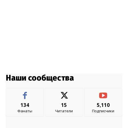
Наши сообщества
134
15
5,110
Фанаты
Читатели
Подписчики