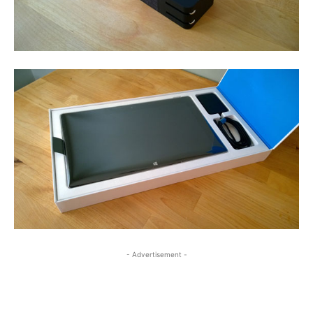
- Advertisement -