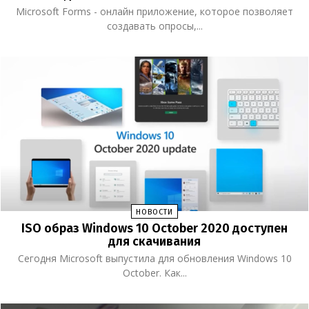
Microsoft Forms - онлайн приложение, которое позволяет
создавать опросы,...
НОВОСТИ
ISO образ Windows 10 October 2020 доступен
для скачивания
Сегодня Microsoft выпустила для обновления Windows 10
October. Как...