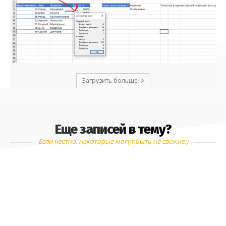
Загрузить больше
Еще записей в тему?
Если честно, некоторые могут быть не свежие:)