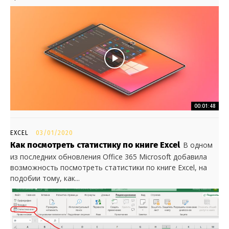
00:01:48
EXCEL
03/01/2020
Как посмотреть статистику по книге Excel
В одном
из последних обновления Office 365 Microsoft добавила
возможность посмотреть статистики по книге Excel, на
подобии тому, как...