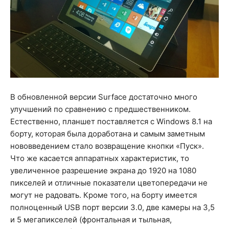
В обновленной версии Surface достаточно много
улучшений по сравнению с предшественником.
Естественно, планшет поставляется с Windows 8.1 на
борту, которая была доработана и самым заметным
нововведением стало возвращение кнопки «Пуск».
Что же касается аппаратных характеристик, то
увеличенное разрешение экрана до 1920 на 1080
пикселей и отличные показатели цветопередачи не
могут не радовать. Кроме того, на борту имеется
полноценный USB порт версии 3.0, две камеры на 3,5
и 5 мегапикселей (фронтальная и тыльная,