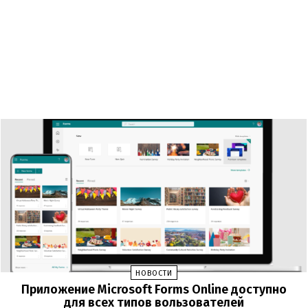
НОВОСТИ
Приложение Microsoft Forms Online доступно
для всех типов вользователей