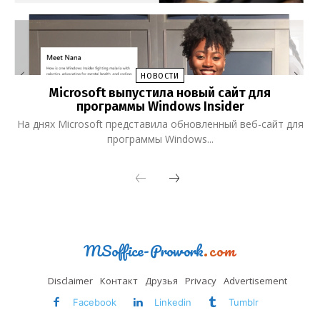
НОВОСТИ
Microsoft выпустила новый сайт для
программы Windows Insider
На днях Microsoft представила обновленный веб-сайт для
программы Windows...
MSoffice-Prowork
.com
Disclaimer
Контакт
Друзья
Privacy
Advertisement
Facebook
Linkedin
Tumblr