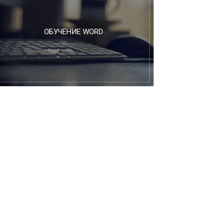
ОБУЧЕНИЕ WORD