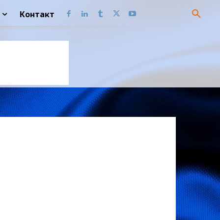
Контакт