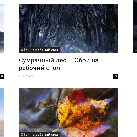
Обои на рабочий стол
Сумрачный лес — Обои на
рабочий стол
20/01/2021
0
0
Обои на рабочий стол