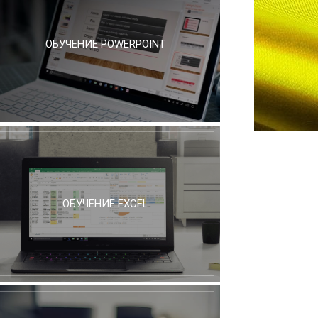
ОБУЧЕНИЕ POWERPOINT
ОБУЧЕНИЕ EXCEL