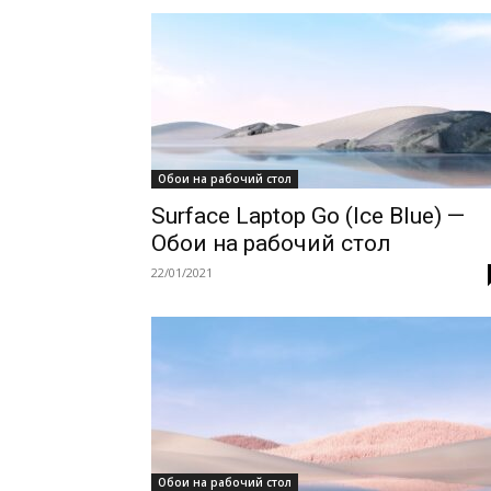
Обои на рабочий стол
Surface Laptop Go (Ice Blue) —
Обои на рабочий стол
22/01/2021
Обои на рабочий стол