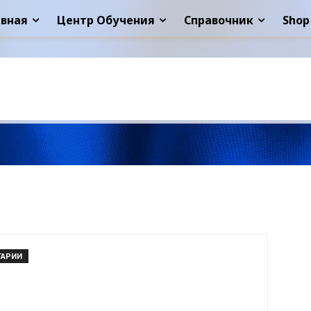
авная
Центр Обучения
Справочник
Shop
ТАРИИ