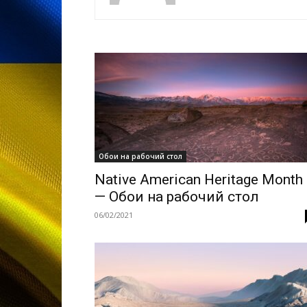
Обои на рабочий стол
Native American Heritage Month
— Обои на рабочий стол
06/02/2021