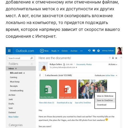
добавление к отмеченному или отмеченным файлам,
дополнительных меток о их доступности их других
мест. А вот, если захочется скопировать вложение
локально на компьютер, то придется подождать
время, которое напрямую зависит от скорости вашего
соединения с Интернет.