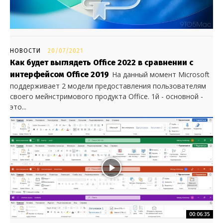
НОВОСТИ
20/07/2021
Как будет выглядеть Office 2022 в сравнении с
интерфейсом Office 2019
На данный момент Microsoft
поддерживает 2 модели предоставления пользователям
своего мейнстримового продукта Office. 1й - основной -
это...
00:06:35