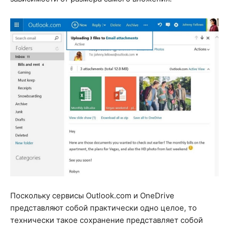
Поскольку сервисы Outlook.com и OneDrive
представляют собой практически одно целое, то
технически такое сохранение представляет собой