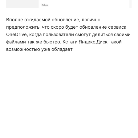
Вполне ожидаемой обновление, логично
предположить, что скоро будет обновление сервиса
OneDrive, когда пользователи смогут делиться своими
файлами так же быстро. Кстати Яндекс.Диск такой
возможностью уже обладает.