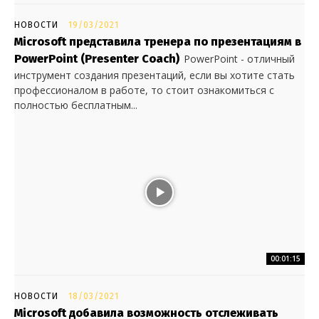
НОВОСТИ
19/03/2021
Microsoft представила тренера по презентациям в
PowerPoint (Presenter Coach)
PowerPoint - отличный
инструмент создания презентаций, если вы хотите стать
профессионалом в работе, то стоит ознакомиться с
полностью бесплатным...
00:01:15
НОВОСТИ
18/03/2021
Microsoft добавила возможность отслеживать