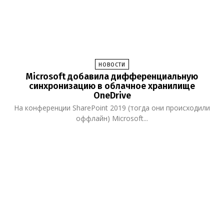
НОВОСТИ
Microsoft добавила дифференциальную
синхронизацию в облачное хранилище
OneDrive
На конференции SharePoint 2019 (тогда они происходили
оффлайн) Microsoft...