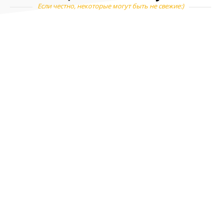
Если честно, некоторые могут быть не свежие:)