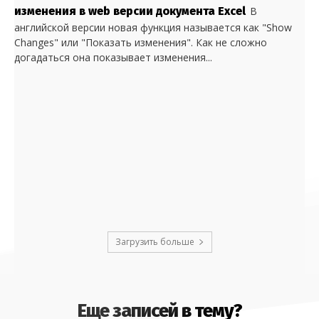
изменения в web версии документа Excel
В
английской версии новая функция называется как "Show
Changes" или "Показать изменения". Как не сложно
догадаться она показывает изменения...
Загрузить больше
Еще записей в тему?