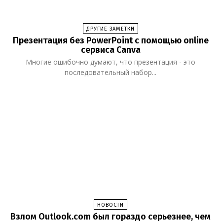
ДРУГИЕ ЗАМЕТКИ
Презентация без PowerPoint с помощью online
сервиса Canva
Многие ошибочно думают, что презентация - это
последовательный набор...
НОВОСТИ
Взлом Outlook.com был гораздо серьезнее, чем