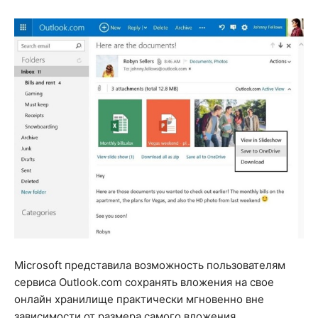
Microsoft представила возможность пользователям
сервиса Outlook.com сохранять вложения на свое
онлайн хранилище практически мгновенно вне
зависимости от размера самого вложения.