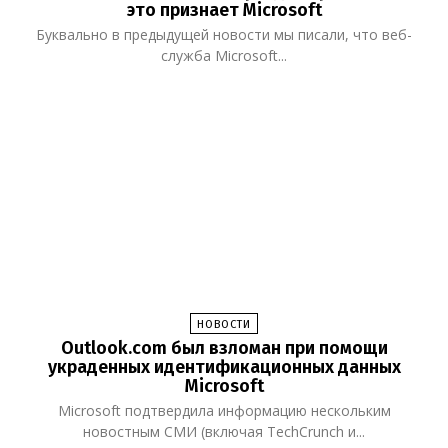
это признает Microsoft
Буквально в предыдущей новости мы писали, что веб-
служба Microsoft...
НОВОСТИ
Outlook.com был взломан при помощи
украденных идентификационных данных
Microsoft
Microsoft подтвердила информацию нескольким
новостным СМИ (включая TechCrunch и...