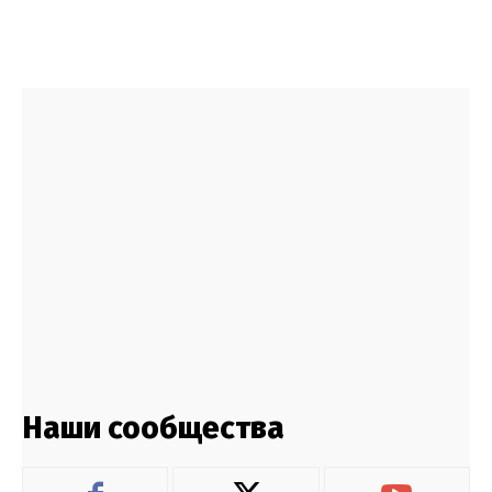
Наши сообщества