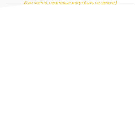
Если честно, некоторые могут быть не свежие:)