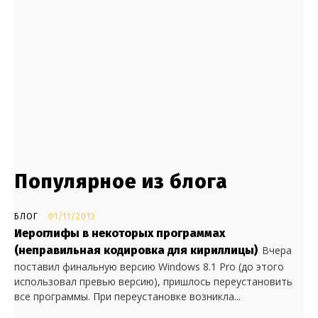
Популярное из блога
БЛОГ
01/11/2013
Иероглифы в некоторых программах
(неправильная кодировка для кириллицы)
Вчера
поставил финальную версию Windows 8.1 Pro (до этого
использовал превью версию), пришлось переустановить
все программы. При переустановке возникла...