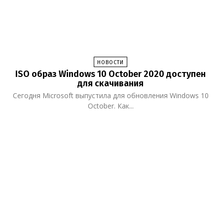
НОВОСТИ
ISO образ Windows 10 October 2020 доступен
для скачивания
Сегодня Microsoft выпустила для обновления Windows 10
October. Как...