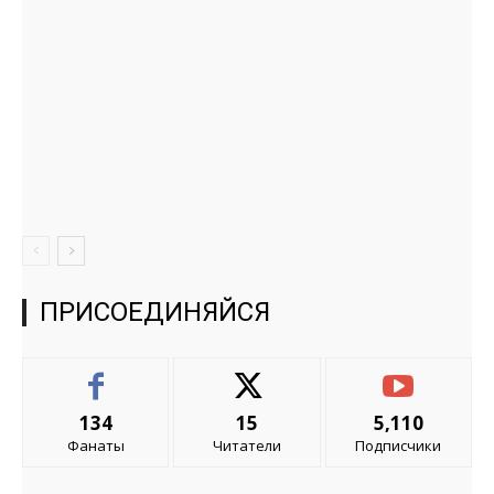
ПРИСОЕДИНЯЙСЯ
134
15
5,110
Фанаты
Читатели
Подписчики