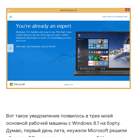
Вот такое уведомление появилось в трее моей
основной рабочей машины с Windows 8.1 на борту.
Думаю, первый день лета, неужели Microsoft решили