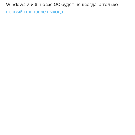
Windows 7 и 8, новая ОС будет не всегда, а только
первый год после выхода
.