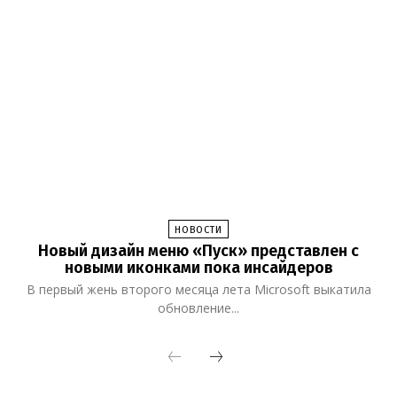
НОВОСТИ
Новый дизайн меню «Пуск» представлен с
новыми иконками пока инсайдеров
В первый жень второго месяца лета Microsoft выкатила
обновление...