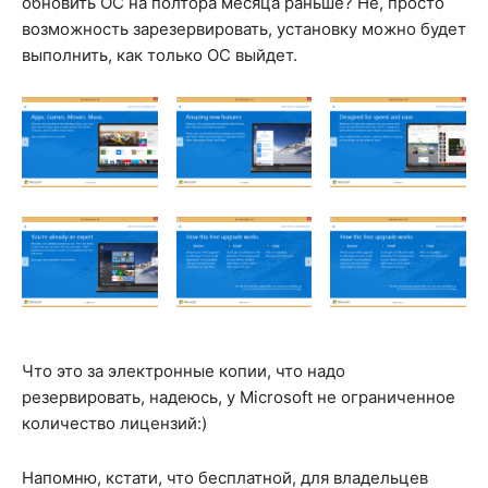
обновить ОС на полтора месяца раньше? Не, просто
возможность зарезервировать, установку можно будет
выполнить, как только ОС выйдет.
Что это за электронные копии, что надо
резервировать, надеюсь, у Microsoft не ограниченное
количество лицензий:)
Напомню, кстати, что бесплатной, для владельцев