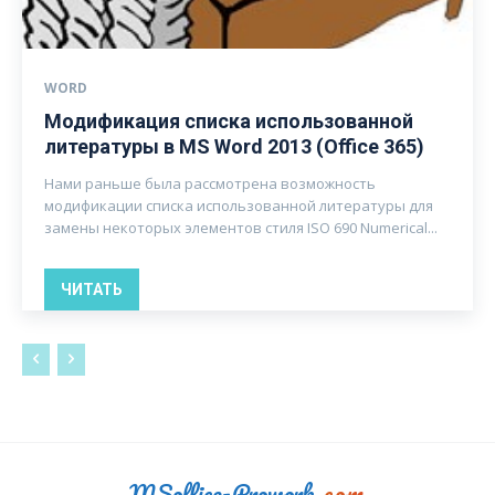
WORD
Модификация списка использованной
литературы в MS Word 2013 (Office 365)
Нами раньше была рассмотрена возможность
модификации списка использованной литературы для
замены некоторых элементов стиля ISO 690 Numerical...
ЧИТАТЬ
MSoffice-Prowork
.com