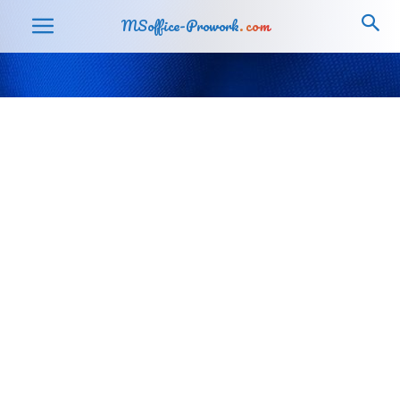
MSoffice-Prowork
.com