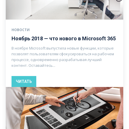
НОВОСТИ
Ноябрь 2018 — что нового в Microsoft 365
В ноябре Microsoft выпустила новые функции, которые
позволят пользователям сфокусироваться на рабочем
процессе, одновременно разрабатывая лучший
контент. Оставайтесь...
ЧИТАТЬ