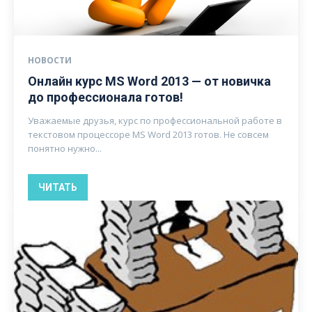
НОВОСТИ
Онлайн курс MS Word 2013 — от новичка
до профессионала готов!
Уважаемые друзья, курс по профессиональной работе в
текстовом процессоре MS Word 2013 готов. Не совсем
понятно нужно...
ЧИТАТЬ