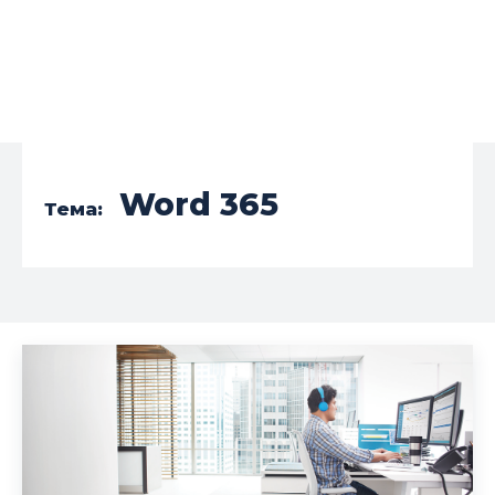
Word 365
Тема: