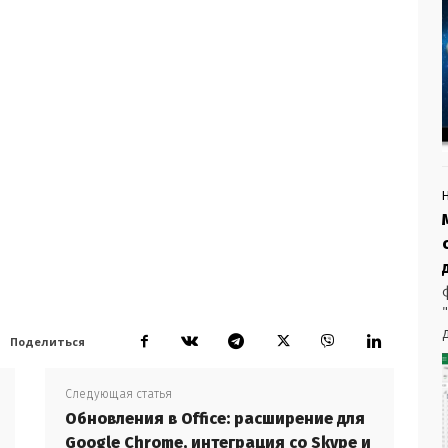
Поделиться
Следующая статья
Обновления в Office: расширение для
Google Chrome, интеграция со Skype и