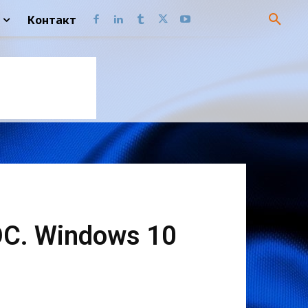
Контакт
С. Windows 10