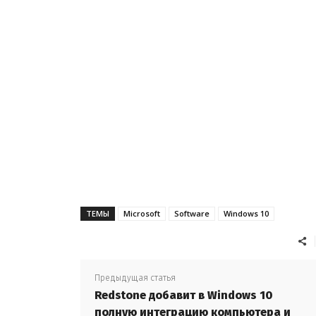
ТЕМЫ
Microsoft
Software
Windows 10
Предыдущая статья
Redstone добавит в Windows 10
полную интеграцию компьютера и