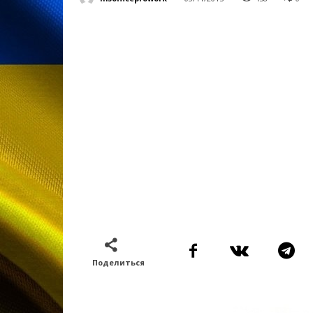
Поделиться