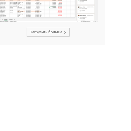
Загрузить больше