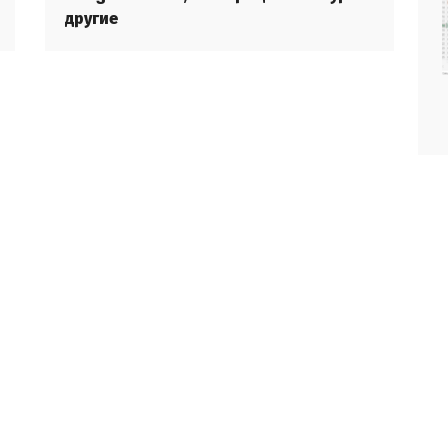
другие