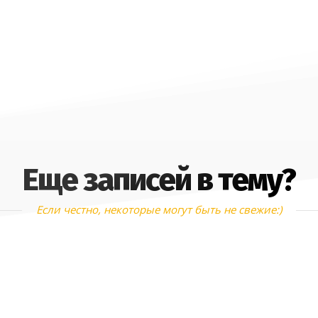
Еще записей в тему?
Если честно, некоторые могут быть не свежие:)