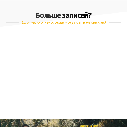
Больше записей?
Если честно, некоторые могут быть не свежие:)