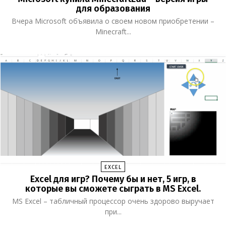
для образования
Вчера Microsoft объявила о своем новом приобретении –
Minecraft...
EXCEL
Excel для игр? Почему бы и нет, 5 игр, в
которые вы сможете сыграть в MS Excel.
MS Excel – табличный процессор очень здорово выручает
при...