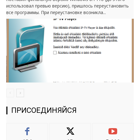
использовал превью версию), пришлось переустановить
все программы. При переустановке возникла...
ПРИСОЕДИНЯЙСЯ