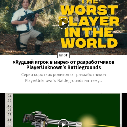
БЛОГ
«Худший игрок в мире» от разработчиков
PlayerUnknown’s Battlegrounds
Серия коротких роликов от разработчиков
PlayerUnknown’s Battlegrounds на тему...