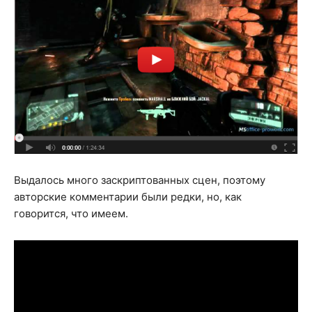
Выдалось много заскриптованных сцен, поэтому
авторские комментарии были редки, но, как
говорится, что имеем.