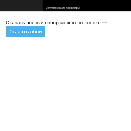
Скачать полный набор можно по кнопке —
Скачать обои