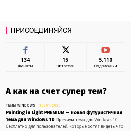
ПРИСОЕДИНЯЙСЯ
134
15
5,110
Фанаты
Читатели
Подписчики
А как на счет супер тем?
ТЕМЫ WINDOWS
26/01/2020
Painting in Light PREMIUM — новая футуристичная
тема для Windows 10
Премиум тема для Windows 10
бесплатно для пользователей, которые хотят видеть что-