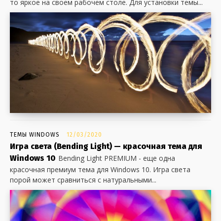
то яркое на своем рабочем столе. Для установки темы...
ТЕМЫ WINDOWS
12/03/2020
Игра света (Bending Light) — красочная тема для
Windows 10
Bending Light PREMIUM - еще одна
красочная премиум тема для Windows 10. Игра света
порой может сравниться с натуральными...