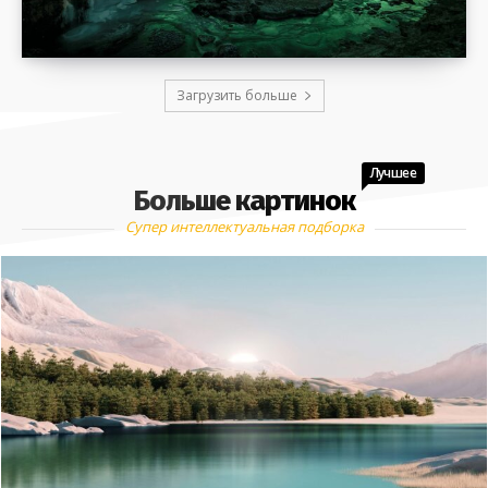
Загрузить больше
Лучшее
Больше картинок
Супер интеллектуальная подборка