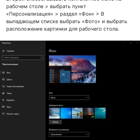
рабочем столе > выбрать пункт
«Персонализация» > раздел «Фон» > В
выпадающем списке выбрать «Фото» и выбрать
расположение картинки для рабочего стола.