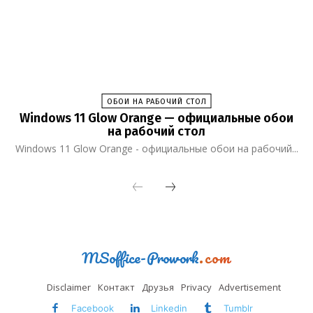
ОБОИ НА РАБОЧИЙ СТОЛ
Windows 11 Glow Orange — официальные обои
на рабочий стол
Windows 11 Glow Orange - официальные обои на рабочий...
MSoffice-Prowork
.com
Disclaimer
Контакт
Друзья
Privacy
Advertisement
Facebook
Linkedin
Tumblr