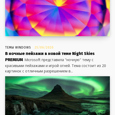
ТЕМЫ WINDOWS
25/06/2020
В ночные пейзажи в новой теме Night Skies
PREMIUM
Microsoft представила "ночную" тему с
красивыми пейзажами и игрой огней. Тема состоит из 20
картинок с отличным разрешением в...