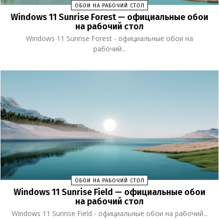
ОБОИ НА РАБОЧИЙ СТОЛ
Windows 11 Sunrise Forest — официальные обои
на рабочий стол
Windows 11 Sunrise Forest - официальные обои на
рабочий...
ОБОИ НА РАБОЧИЙ СТОЛ
Windows 11 Sunrise Field — официальные обои
на рабочий стол
Windows 11 Sunrise Field - официальные обои на рабочий...