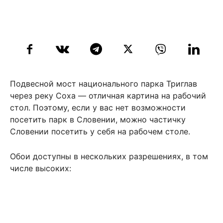
Подвесной мост национального парка Триглав
через реку Соха — отличная картина на рабочий
стол. Поэтому, если у вас нет возможности
посетить парк в Словении, можно частичку
Словении посетить у себя на рабочем столе.
Обои доступны в нескольких разрешениях, в том
числе высоких: