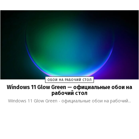
ОБОИ НА РАБОЧИЙ СТОЛ
Windows 11 Glow Green — официальные обои на
рабочий стол
Windows 11 Glow Green - официальные обои на рабочий...