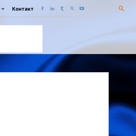
Контакт