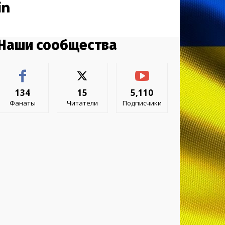
Наши сообщества
134
15
5,110
Фанаты
Читатели
Подписчики
- Advertisment -