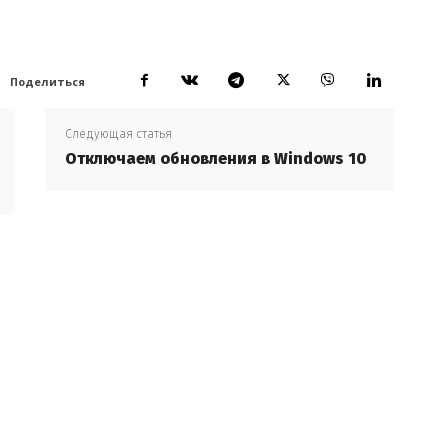
Поделиться
Следующая статья
Отключаем обновления в Windows 10