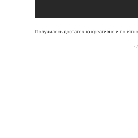
Получилось достаточно креативно и понятно
- 