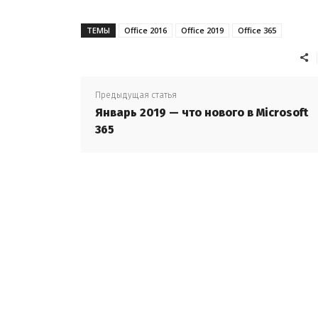
ТЕМЫ
Office 2016
Office 2019
Office 365
Предыдущая статья
Январь 2019 — что нового в Microsoft
365