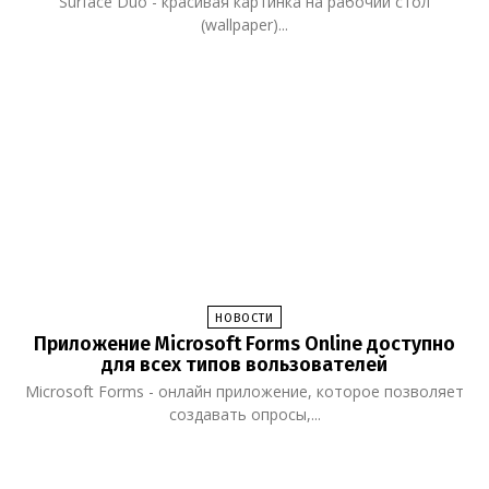
Surface Duo - красивая картинка на рабочий стол
(wallpaper)...
НОВОСТИ
Приложение Microsoft Forms Online доступно
для всех типов вользователей
Microsoft Forms - онлайн приложение, которое позволяет
создавать опросы,...