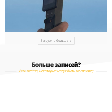
Загрузить больше
Больше записей?
Если честно, некоторые могут быть не свежие:)