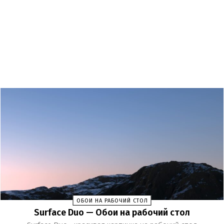
ОБОИ НА РАБОЧИЙ СТОЛ
Surface Duo — Обои на рабочий стол