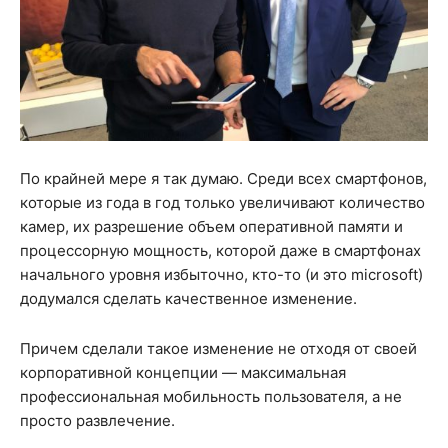
По крайней мере я так думаю. Среди всех смартфонов,
которые из года в год только увеличивают количество
камер, их разрешение объем оперативной памяти и
процессорную мощность, которой даже в смартфонах
начального уровня избыточно, кто-то (и это microsoft)
додумался сделать качественное изменение.
Причем сделали такое изменение не отходя от своей
корпоративной концепции — максимальная
профессиональная мобильность пользователя, а не
просто развлечение.