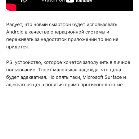
Радует, что новый смартфон будет использовать
Android в качестве операционной системы и
переживать за недостаток приложений точно не
придется.
PS: устройство, которое хочется заполучить в личное
пользование. Тлеет маленькая надежда, что цена
будет адекватная. Но опять таки, Microsoft Surface и
адекватная цена понятия прямо противоположные.