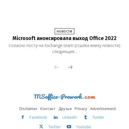
НОВОСТИ
Microsoft анонсировала выход Office 2022
Соласно посту на Exchange team (ссылка внизу новости)
следующая...
MSoffice-Prowork
.com
Disclaimer
Контакт
Друзья
Privacy
Advertisement
Facebook
Linkedin
Tumblr
Twitter
Youtube