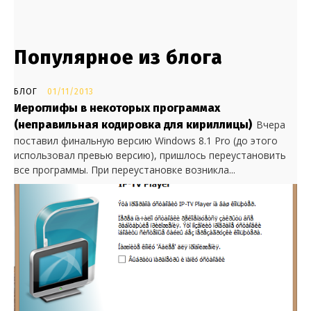
Популярное из блога
БЛОГ
01/11/2013
Иероглифы в некоторых программах
(неправильная кодировка для кириллицы)
Вчера
поставил финальную версию Windows 8.1 Pro (до этого
использовал превью версию), пришлось переустановить
все программы. При переустановке возникла...