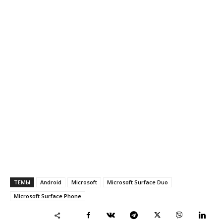
ТЕМЫ
Android
Microsoft
Microsoft Surface Duo
Microsoft Surface Phone