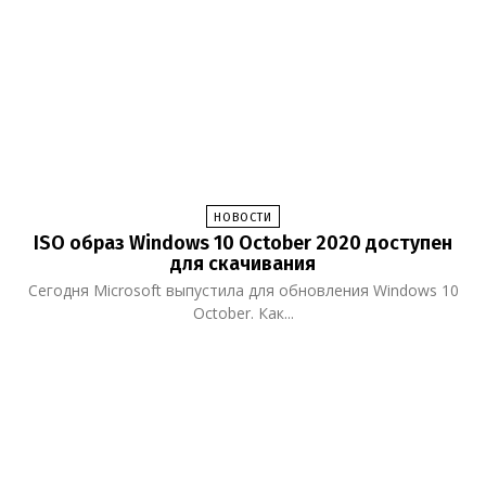
НОВОСТИ
ISO образ Windows 10 October 2020 доступен
для скачивания
Сегодня Microsoft выпустила для обновления Windows 10
October. Как...