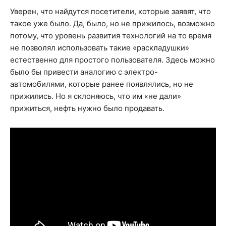
Уверен, что найдутся посетители, которые заявят, что
такое уже было. Да, было, но не прижилось, возможно
потому, что уровень развития технологий на то время
не позволял использовать такие «раскладушки»
естественно для простого пользователя. Здесь можно
было бы привести аналогию с электро-
автомобилями, которые ранее появлялись, но не
прижились. Но я склоняюсь, что им «не дали»
прижиться, нефть нужно было продавать.