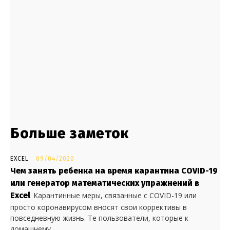
Больше заметок
EXCEL
09/04/2020
Чем занять ребенка на время карантина COVID-19
или генератор математических упражнений в
Excel
Карантинные меры, связанные с COVID-19 или
просто коронавирусом вносят свои коррективы в
повседневную жизнь. Те пользователи, которые к
домашнему...