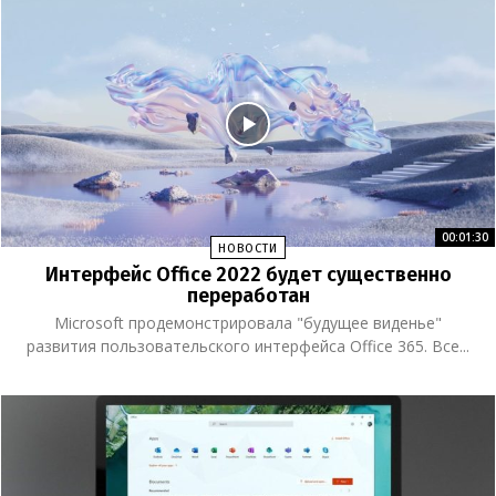
00:01:30
НОВОСТИ
Интерфейс Office 2022 будет существенно
переработан
Microsoft продемонстрировала "будущее виденье"
развития пользовательского интерфейса Office 365. Все...