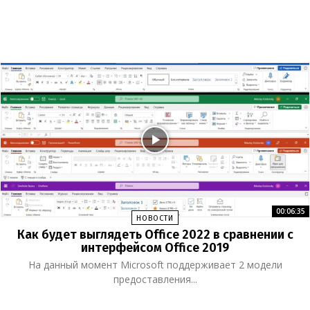
00:06:35
НОВОСТИ
Как будет выглядеть Office 2022 в сравнении с
интерфейсом Office 2019
На данный момент Microsoft поддерживает 2 модели
предоставления...