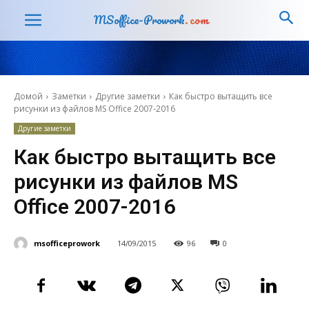
MSoffice-Prowork
.com
Домой
Заметки
Другие заметки
Как быстро вытащить все
рисунки из файлов MS Office 2007-2016
Другие заметки
Как быстро вытащить все
рисунки из файлов MS
Office 2007-2016
msofficeprowork
14/09/2015
96
0