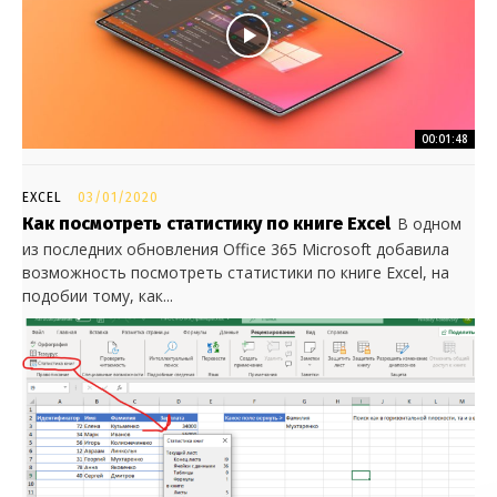
00:01:48
EXCEL
03/01/2020
Как посмотреть статистику по книге Excel
В одном
из последних обновления Office 365 Microsoft добавила
возможность посмотреть статистики по книге Excel, на
подобии тому, как...