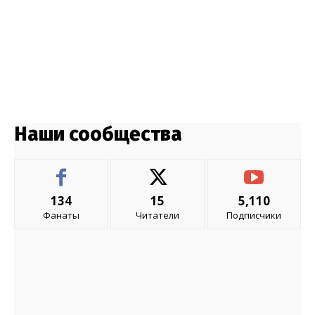
Наши сообщества
134
15
5,110
Фанаты
Читатели
Подписчики
- Advertisment -