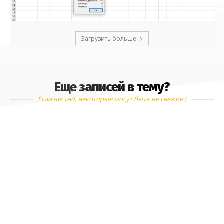
Загрузить больше
Еще записей в тему?
Если честно, некоторые могут быть не свежие:)