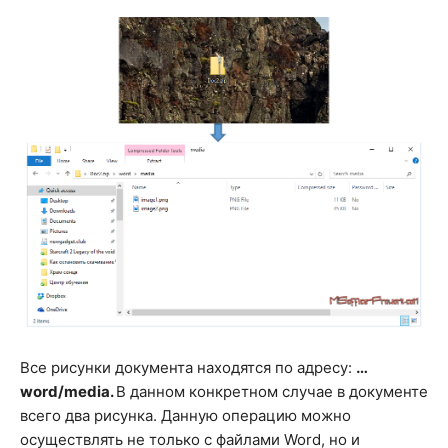
Все рисунки документа находятся по адресу:
…
word/media.
В данном конкретном случае в документе
всего два рисунка. Данную операцию можно
осуществлять не только с файлами Word, но и