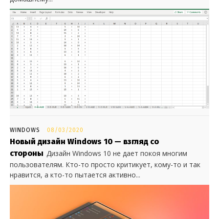
WINDOWS
08/03/2020
Новый дизайн Windows 10 — взгляд со
стороны
Дизайн Windows 10 не дает покоя многим
пользователям. Кто-то просто критикует, кому-то и так
нравится, а кто-то пытается активно...