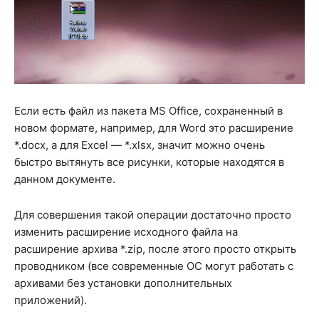
Если есть файл из пакета MS Office, сохраненный в
новом формате, например, для Word это расширение
*.docx, а для Excel — *.xlsx, значит можно очень
быстро вытянуть все рисунки, которые находятся в
данном документе.
Для совершения такой операции достаточно просто
изменить расширение исходного файла на
расширение архива *.zip, после этого просто открыть
проводником (все современные ОС могут работать с
архивами без установки дополнительных
приложений).