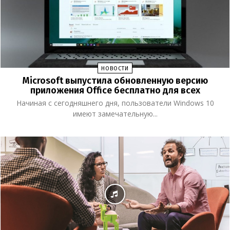
НОВОСТИ
Microsoft выпустила обновленную версию
приложения Office бесплатно для всех
Начиная с сегодняшнего дня, пользователи Windows 10
имеют замечательную...