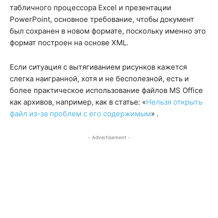
табличного процессора Excel и презентации
PowerPoint, основное требование, чтобы документ
был сохранен в новом формате, поскольку именно это
формат построен на основе XML.
Если ситуация с вытягиванием рисунков кажется
слегка наигранной, хотя и не бесполезной, есть и
более практическое использование файлов MS Office
как архивов, например, как в статье: «
Нельзя открыть
файл из-за проблем с его содержимым
» .
- Advertisement -