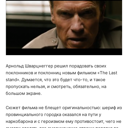
Арнольд Шварцнеггер решил порадовать своих
поклонников и поклонниц новым фильмом «The Last
stand». Думается, что это будет что-то, и такое
пропускать нельзя, и смотреть, обязательно, на
большом экране.
Сюжет фильма не блещет оригинальностью: шериф из
провинциального городка оказался на пути у
наркобарона и с героизмом ему противостоит, чего не