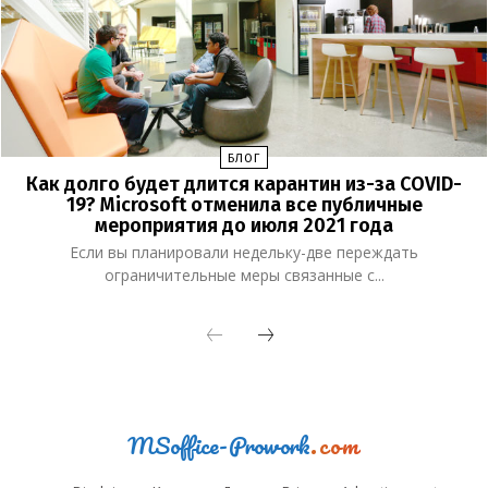
БЛОГ
Как долго будет длится карантин из-за COVID-
19? Microsoft отменила все публичные
мероприятия до июля 2021 года
Если вы планировали недельку-две переждать
ограничительные меры связанные с...
MSoffice-Prowork
.com