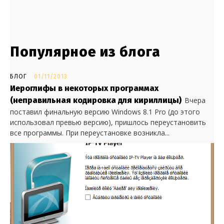
Популярное из блога
БЛОГ
01/11/2013
Иероглифы в некоторых программах
(неправильная кодировка для кириллицы)
Вчера
поставил финальную версию Windows 8.1 Pro (до этого
использовал превью версию), пришлось переустановить
все программы. При переустановке возникла...