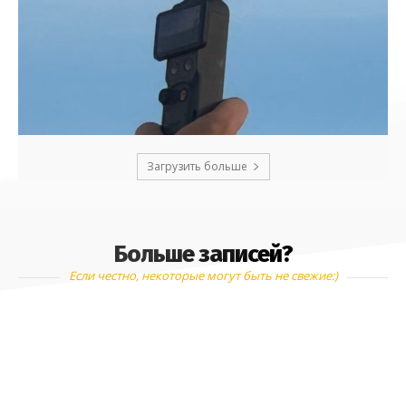
Загрузить больше
Больше записей?
Если честно, некоторые могут быть не свежие:)