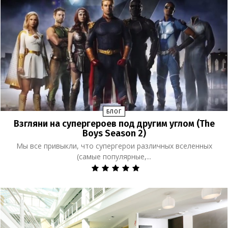
БЛОГ
Взгляни на супергероев под другим углом (The
Boys Season 2)
Мы все привыкли, что супергерои различных вселенных
(самые популярные,...